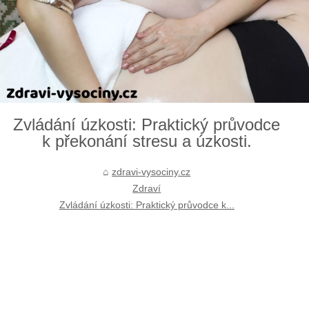
Zvládání úzkosti: Praktický průvodce
k překonání stresu a úzkosti.
zdravi-vysociny.cz
Zdraví
Zvládání úzkosti: Praktický průvodce k...