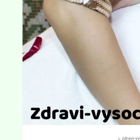
zdravi-vy