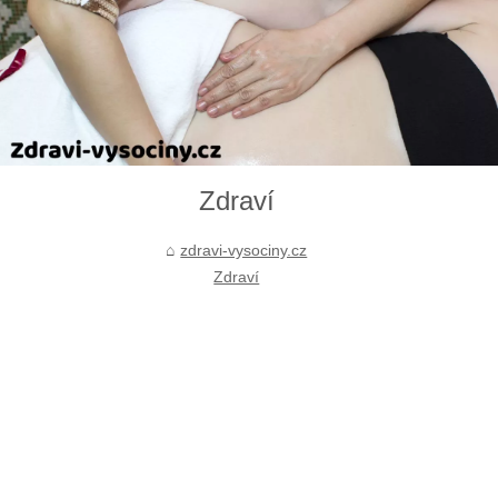
Zdraví
zdravi-vysociny.cz
Zdraví