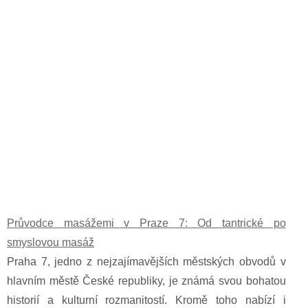
Průvodce masážemi v Praze 7: Od tantrické po
smyslovou masáž
Praha 7, jedno z nejzajímavějších městských obvodů v
hlavním městě České republiky, je známá svou bohatou
historií a kulturní rozmanitostí. Kromě toho nabízí i