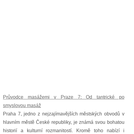
Průvodce masážemi v Praze 7: Od tantrické po
smyslovou masáž
Praha 7, jedno z nejzajímavějších městských obvodů v
hlavním městě České republiky, je známá svou bohatou
historií a kulturní rozmanitostí. Kromě toho nabízí i