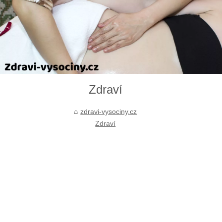
Zdraví
zdravi-vysociny.cz
Zdraví