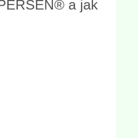
y PERSEN® a jak