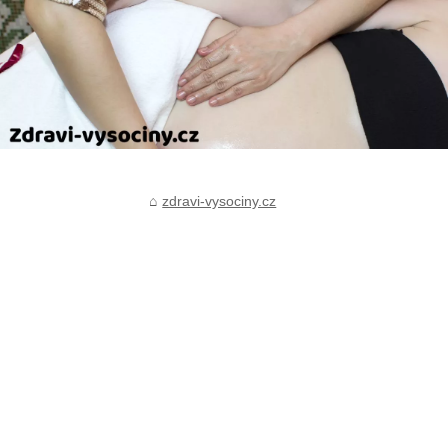
zdravi-vysociny.cz